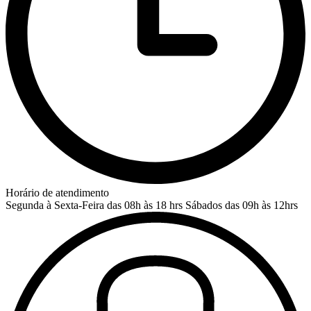
Horário de atendimento
Segunda à Sexta-Feira das 08h às 18 hrs
Sábados das 09h às 12hrs