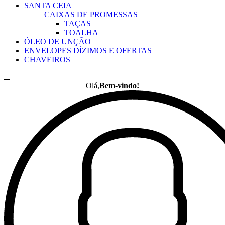
SANTA CEIA
CAIXAS DE PROMESSAS
TAÇAS
TOALHA
ÓLEO DE UNÇÃO
ENVELOPES DÍZIMOS E OFERTAS
CHAVEIROS
Olá,
Bem-vindo!