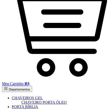
Meu Carrinho
R$
Departamentos
CHAVEIROS GEL
CHAVEIRO PORTA ÓLEO
PORTA BÍBLIA