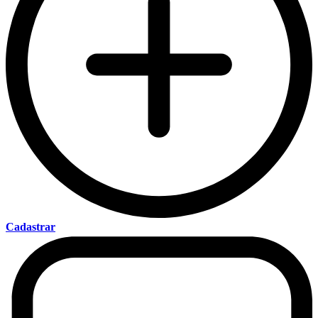
Cadastrar