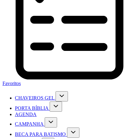
Favoritos
CHAVEIROS GEL
PORTA BÍBLIA
AGENDA
CAMPANHA
BECA PARA BATISMO