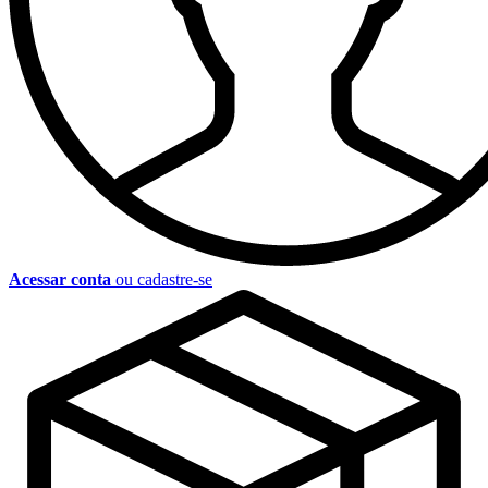
Acessar conta
ou cadastre-se