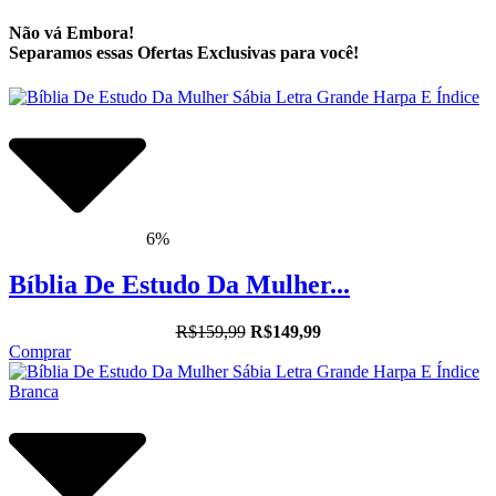
Não vá Embora!
Separamos essas Ofertas Exclusivas para você!
6%
Bíblia De Estudo Da Mulher...
R$159,99
R$149,99
Comprar