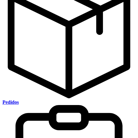
Pedidos