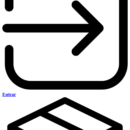
Entrar