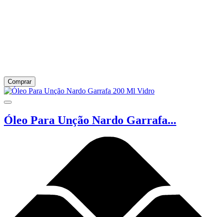
Comprar
Óleo Para Unção Nardo Garrafa...