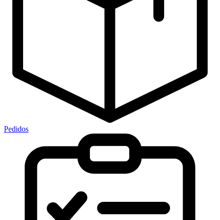
Pedidos