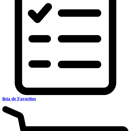
lista de Favoritos