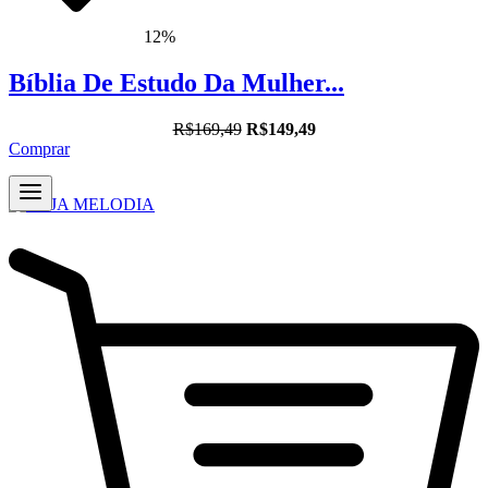
12%
Bíblia De Estudo Da Mulher...
R$169,49
R$149,49
Comprar