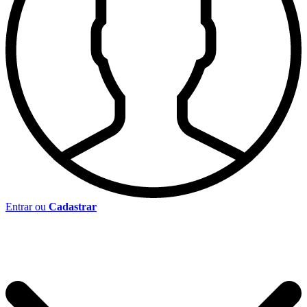
Entrar ou
Cadastrar