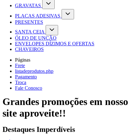
GRAVATAS
PLACAS ADESIVAS
PRESENTES
SANTA CEIA
ÓLEO DE UNÇÃO
ENVELOPES DÍZIMOS E OFERTAS
CHAVEIROS
Páginas
Frete
listadeprodutos.php
Pagamento
Troca
Fale Conosco
Grandes promoções em nosso
site aproveite!!
Destaques Imperdíveis