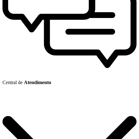
Central de
Atendimento